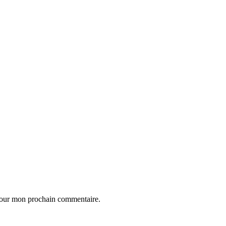
 pour mon prochain commentaire.