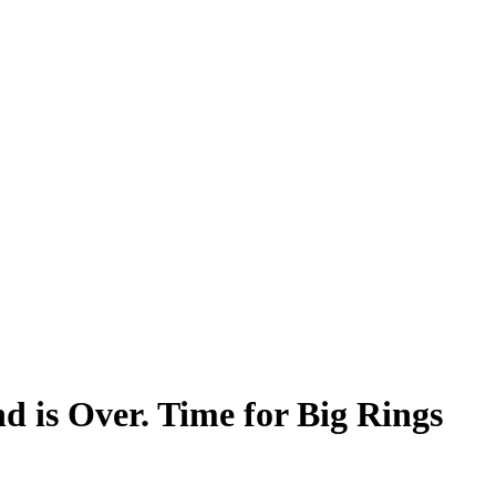
d is Over. Time for Big Rings