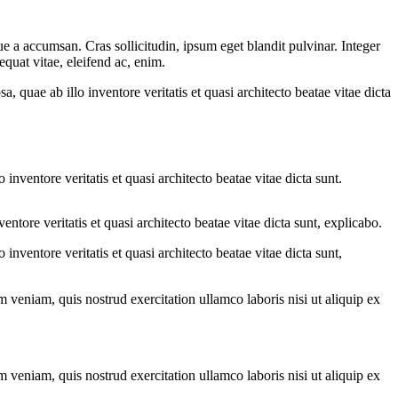
e a accumsan. Cras sollicitudin, ipsum eget blandit pulvinar. Integer
quat vitae, eleifend ac, enim.
quae ab illo inventore veritatis et quasi architecto beatae vitae dicta
nventore veritatis et quasi architecto beatae vitae dicta sunt.
tore veritatis et quasi architecto beatae vitae dicta sunt, explicabo.
nventore veritatis et quasi architecto beatae vitae dicta sunt,
 veniam, quis nostrud exercitation ullamco laboris nisi ut aliquip ex
 veniam, quis nostrud exercitation ullamco laboris nisi ut aliquip ex