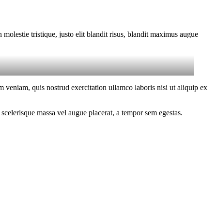
molestie tristique, justo elit blandit risus, blandit maximus augue
 veniam, quis nostrud exercitation ullamco laboris nisi ut aliquip ex
 scelerisque massa vel augue placerat, a tempor sem egestas.