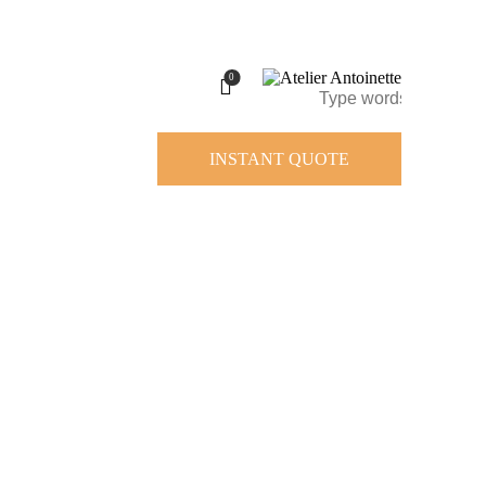
0
INSTANT QUOTE