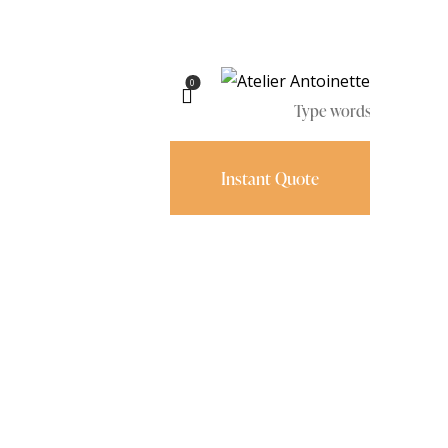
0
Instant Quote