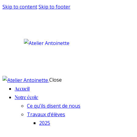
Skip to content
Skip to footer
Close
Accueil
Notre école
Ce qu’ils disent de nous
Travaux d’élèves
2025