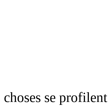
choses se profilent