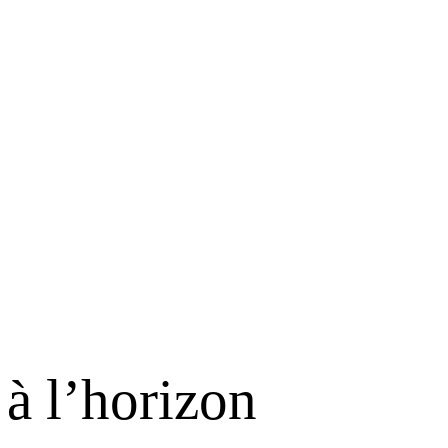
 à l’horizon