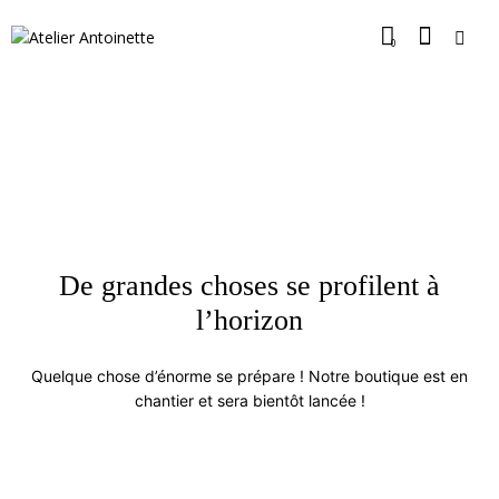
0
De grandes choses se profilent à
l’horizon
Quelque chose d’énorme se prépare ! Notre boutique est en
chantier et sera bientôt lancée !