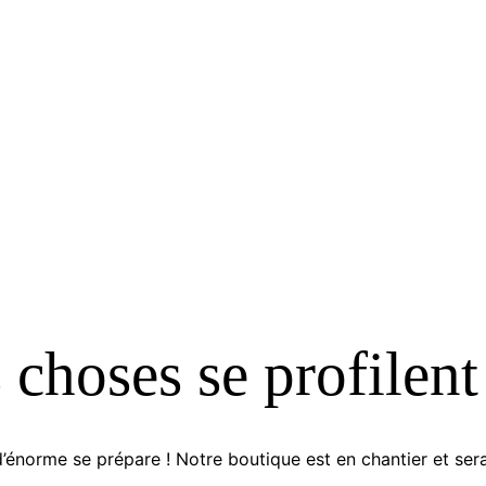
choses se profilent
énorme se prépare ! Notre boutique est en chantier et sera