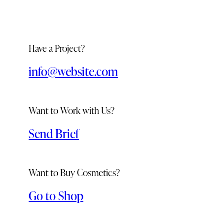
Have a Project?
info@website.com
Want to Work with Us?
Send Brief
Want to Buy Cosmetics?
Go to Shop