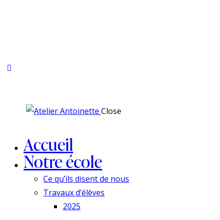
Close
Accueil
Notre école
Ce qu’ils disent de nous
Travaux d’élèves
2025