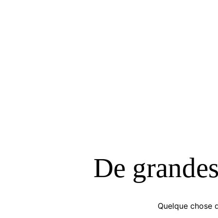
De grandes 
Quelque chose d’