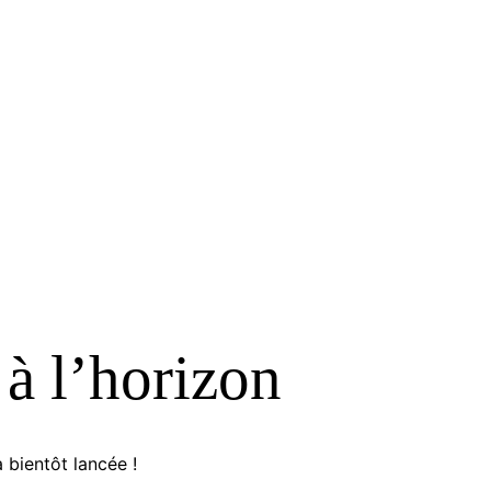
 à l’horizon
 bientôt lancée !